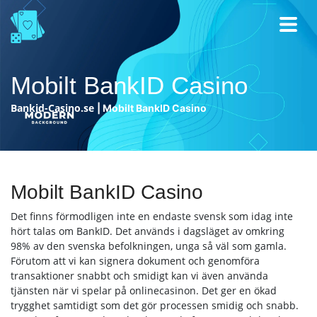
Mobilt BankID Casino
Bankid-Casino.se
|
Mobilt BankID Casino
Mobilt BankID Casino
Det finns förmodligen inte en endaste svensk som idag inte
hört talas om BankID. Det används i dagsläget av omkring
98% av den svenska befolkningen, unga så väl som gamla.
Förutom att vi kan signera dokument och genomföra
transaktioner snabbt och smidigt kan vi även använda
tjänsten när vi spelar på onlinecasinon. Det ger en ökad
trygghet samtidigt som det gör processen smidig och snabb.