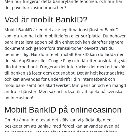
Men hur fungerar detta banbrytande fenomen, och hur har
det påverkar casinobranschen?
Vad är mobilt BankID?
Mobilt BankID är en del av e-legitimationstjänsten BankID
som du kan ha i din mobiltelefon eller surfplatta. Du behöver
bara installera appen på din enhet och kan därefter signera
dokument och genomföra transaktioner oavsett vart du
befinner dig. Har du inte ett mobilt BankID kan du ladda ner
det via AppStore eller Google Play och därefter ansluta dig via
din internetbank. Fungerar det inte räcker det med ett besök
till banken så löser dem det snabbt. Det är helt kostnadsfritt
och kan användas för underskrift i din internetbank och
mobilbank samt hos Skatteverket, Min pension och en mängd
andra e-tjänster. Men såklart också för att spela på svenska
onlinecasinon!
Mobilt BankID på onlinecasinon
Om du ännu inte testat det själv kan vi glädja dig med
beskedet om att BankID med fördel kan användas även på