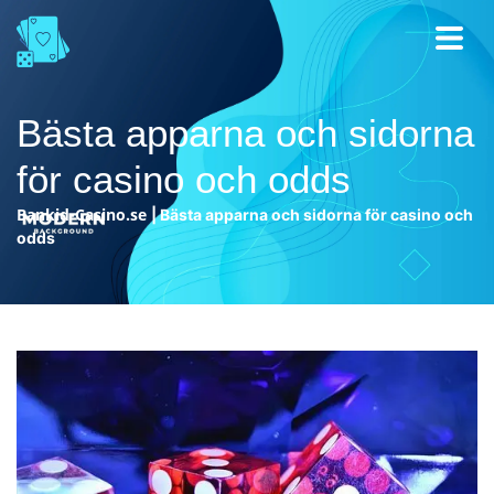
Bästa apparna och sidorna
för casino och odds
Bankid-Casino.se
|
Bästa apparna och sidorna för casino och
odds